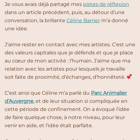
Je vous avais déjà partagé mes
pistes de réflexion
dans un article précédent, puis, au détour d’une
conversation, la brillante
Céline Barrier
m’a donné
une idée.
J’aime rester en contact avec mes artistes. C’est une
des valeurs capitales que je défends et que je place
au cœur de mon activité : l’humain. J’aime que ma
relation avec les artistes pour lesquels je travaille
soit faite de proximité, d’échanges, d’honnêteté.
C’est ainsi que Céline m’a parlé du
Parc Animalier
d’Auvergne
, et de leur situation si compliquée en
cette période de confinement. On a évoqué l’idée
de faire quelque chose, à notre niveau, pour leur
venir en aide, et l’idée était parfaite.