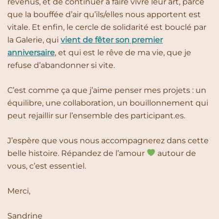
revenus, et de continuer à faire vivre leur art, parce
que la bouffée d’air qu’ils/elles nous apportent est
vitale. Et enfin, le cercle de solidarité est bouclé par
la Galerie, qui
vient de fêter son premier
anniversaire
, et qui est le rêve de ma vie, que je
refuse d’abandonner si vite.
C’est comme ça que j’aime penser mes projets : un
équilibre, une collaboration, un bouillonnement qui
peut rejaillir sur l’ensemble des participant.es.
J’espère que vous nous accompagnerez dans cette
belle histoire. Répandez de l’amour
autour de
vous, c’est essentiel.
Merci,
Sandrine