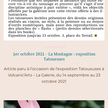
1 octobre 2021
1er octobre 2021 – La Montagne : exposition
Tatoueuses
Article paru à l’occasion de l’exposition Tatoueuses à
Volcanic’Arts – La Galerie, du 14 septembre au 23
octobre 2021