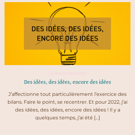
22 décembre 2021
Des idées, des idées, encore des idées
J’affectionne tout particulièrement l’exercice des
bilans. Faire le point, se recentrer. Et pour 2022, j’ai
des idées, des idées, encore des idées ! Il y a
quelques temps, j’ai été […]