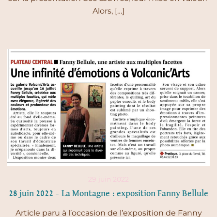
Alors, […]
29 juin 2022
28 juin 2022 – La Montagne : exposition Fanny Bellule
Article paru à l’occasion de l’exposition de Fanny