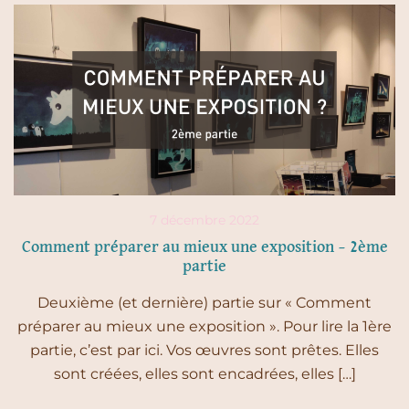
7 décembre 2022
Comment préparer au mieux une exposition – 2ème
partie
Deuxième (et dernière) partie sur « Comment
préparer au mieux une exposition ». Pour lire la 1ère
partie, c’est par ici. Vos œuvres sont prêtes. Elles
sont créées, elles sont encadrées, elles […]