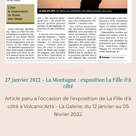
27 janvier 2022
27 janvier 2022 – La Montagne : exposition La Fille d’à
côté
Article paru à l’occasion de l’exposition de La Fille d’à
côté à Volcanic’Arts – La Galerie, du 12 janvier au 05
février 2022