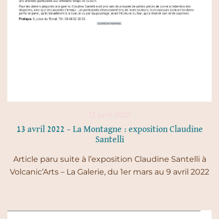
13 avril 2022
13 avril 2022 – La Montagne : exposition Claudine
Santelli
Article paru suite à l’exposition Claudine Santelli à
Volcanic’Arts – La Galerie, du 1er mars au 9 avril 2022