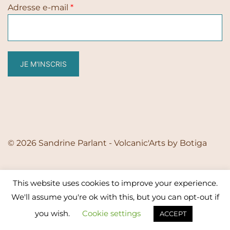
Adresse e-mail
*
JE M'INSCRIS
© 2026 Sandrine Parlant - Volcanic'Arts by
Botiga
This website uses cookies to improve your experience.
We'll assume you're ok with this, but you can opt-out if
you wish.
Cookie settings
ACCEPT