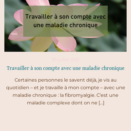
30 juillet 2021
Travailler à son compte avec une maladie chronique
Certaines personnes le savent déjà, je vis au
quotidien – et je travaille à mon compte – avec une
maladie chronique : la fibromyalgie. C’est une
maladie complexe dont on ne […]