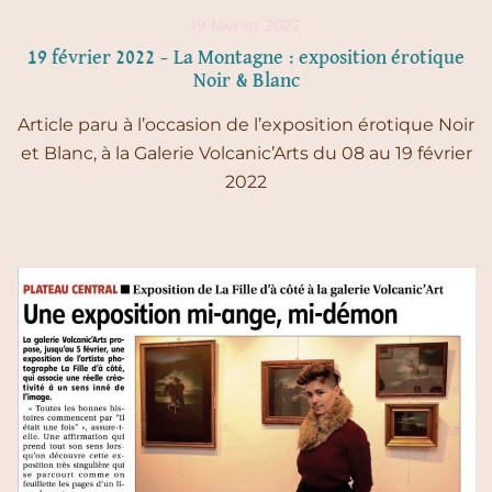
19 février 2022
19 février 2022 – La Montagne : exposition érotique
Noir & Blanc
Article paru à l’occasion de l’exposition érotique Noir
et Blanc, à la Galerie Volcanic’Arts du 08 au 19 février
2022