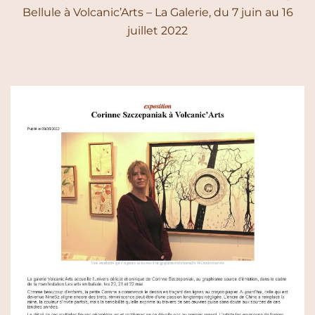
Bellule à Volcanic’Arts – La Galerie, du 7 juin au 16
juillet 2022