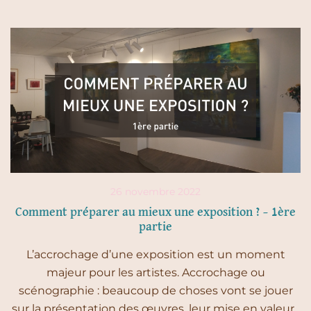
26 novembre 2022
Comment préparer au mieux une exposition ? – 1ère
partie
L’accrochage d’une exposition est un moment
majeur pour les artistes. Accrochage ou
scénographie : beaucoup de choses vont se jouer
sur la présentation des œuvres, leur mise en valeur.