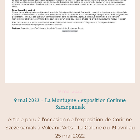
9 mai 2022
9 mai 2022 – La Montagne : exposition Corinne
Szczepaniak
Article paru à l’occasion de l’exposition de Corinne
Szczepaniak à Volcanic’Arts – La Galerie du 19 avril au
25 mai 2022