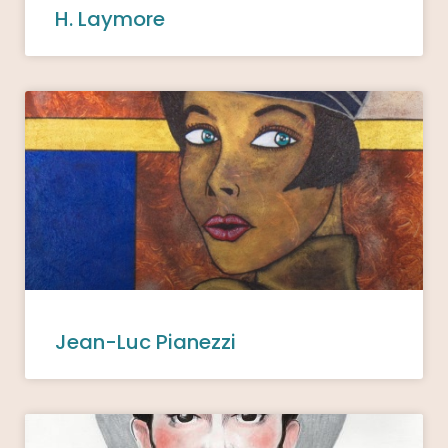
H. Laymore
Jean-Luc Pianezzi