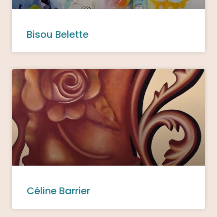
Bisou Belette
Céline Barrier