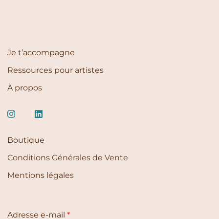
Je t’accompagne
Ressources pour artistes
À propos
Boutique
Conditions Générales de Vente
Mentions légales
Adresse e-mail
*