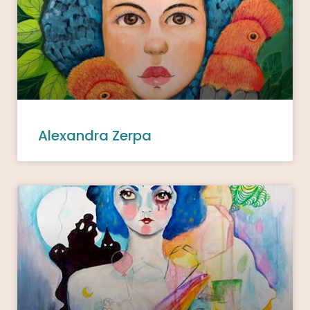
Alexandra Zerpa