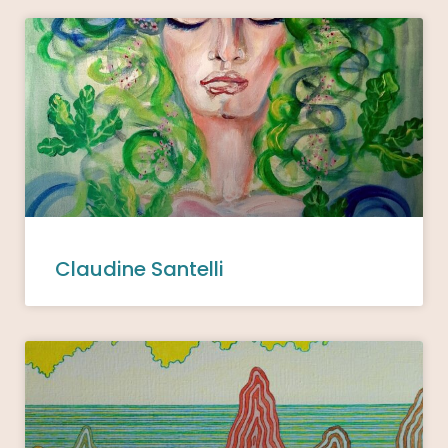
Claudine Santelli