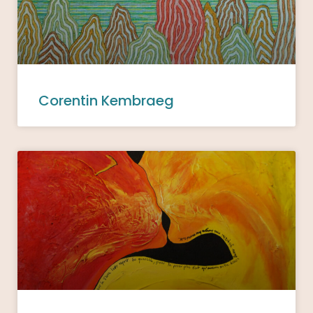
Corentin Kembraeg