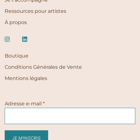
Ressources pour artistes
À propos
Boutique
Conditions Générales de Vente
Mentions légales
Adresse e-mail
*
JE M'INSCRIS