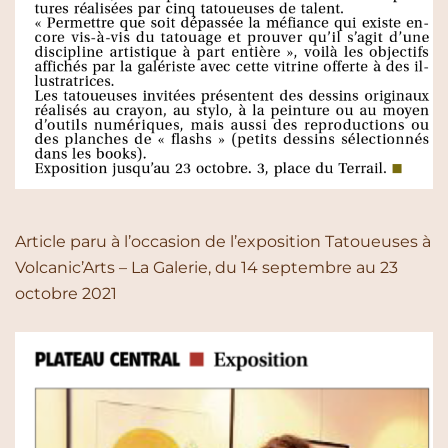
Article paru à l’occasion de l’exposition Tatoueuses à
Volcanic’Arts – La Galerie, du 14 septembre au 23
octobre 2021