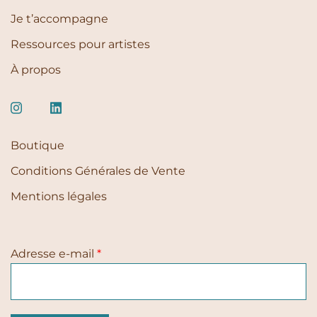
Je t’accompagne
Ressources pour artistes
À propos
Boutique
Conditions Générales de Vente
Mentions légales
Adresse e-mail
*