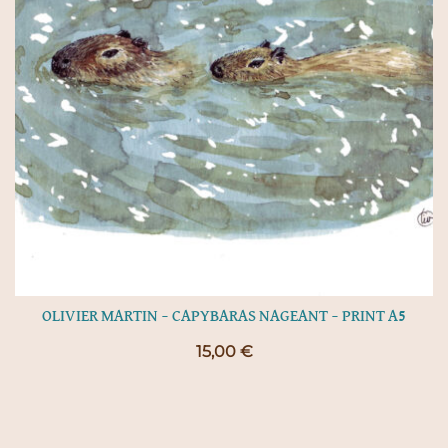
OLIVIER MARTIN – CAPYBARAS NAGEANT – PRINT A5
15,00
€