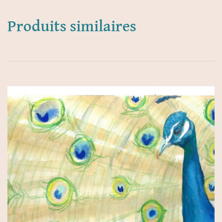
Produits similaires