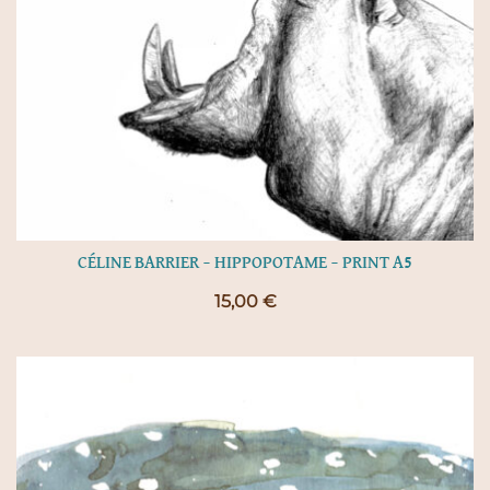
CÉLINE BARRIER – HIPPOPOTAME – PRINT A5
15,00
€