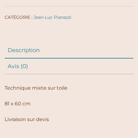
CATÉGORIE :
Jean-Luc Pianezzi
Description
Avis (0)
Technique mixte sur toile
81 x 60 cm
Livraison sur devis