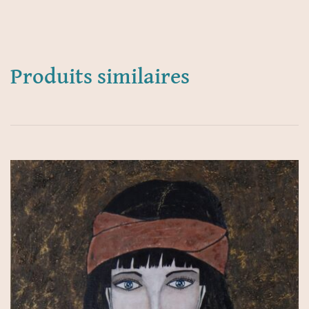
Produits similaires