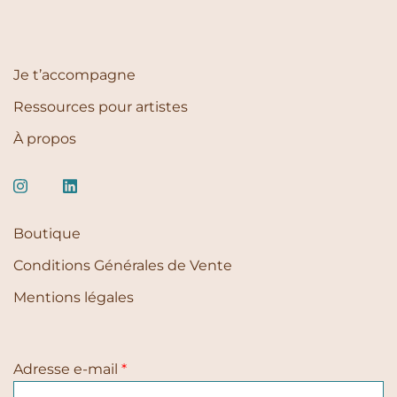
Je t’accompagne
Ressources pour artistes
À propos
Boutique
Conditions Générales de Vente
Mentions légales
Adresse e-mail
*