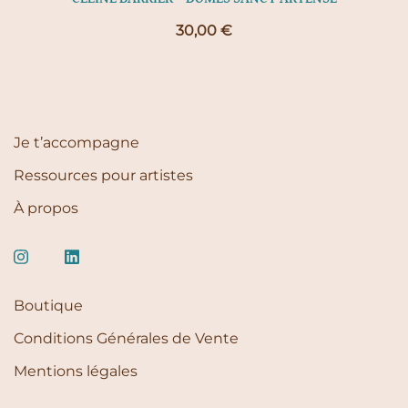
30,00
€
Je t’accompagne
Ressources pour artistes
À propos
Boutique
Conditions Générales de Vente
Mentions légales