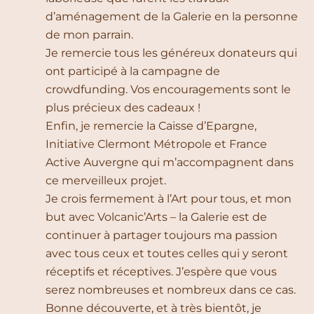
d’aménagement de la Galerie en la personne
de mon parrain.
Je remercie tous les généreux donateurs qui
ont participé à la campagne de
crowdfunding. Vos encouragements sont le
plus précieux des cadeaux !
Enfin, je remercie la Caisse d’Epargne,
Initiative Clermont Métropole et France
Active Auvergne qui m’accompagnent dans
ce merveilleux projet.
Je crois fermement à l’Art pour tous, et mon
but avec Volcanic’Arts – la Galerie est de
continuer à partager toujours ma passion
avec tous ceux et toutes celles qui y seront
réceptifs et réceptives. J’espère que vous
serez nombreuses et nombreux dans ce cas.
Bonne découverte, et à très bientôt, je