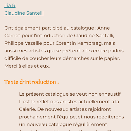
Lia R
Claudine Santelli
Ont également participé au catalogue : Anne
Cornet pour l’introduction de Claudine Santelli,
Philippe Vazeille pour Corentin Kembraeg, mais
aussi mes artistes qui se prêtent à l’exercice parfois
difficile de coucher leurs démarches sur le papier.
Merci à elles et eux.
Texte d’introduction :
Le présent catalogue se veut non exhaustif.
Il est le reflet des artistes actuellement à la
Galerie. De nouveaux artistes rejoidront
prochainement l’équipe, et nous rééditerons
un nouveau catalogue régulièrement.