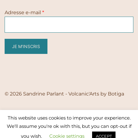
Adresse e-mail
*
JE M'INSCRIS
© 2026 Sandrine Parlant - Volcanic'Arts by
Botiga
This website uses cookies to improve your experience.
We'll assume you're ok with this, but you can opt-out if
you wish.
Cookie settings
ACCEPT