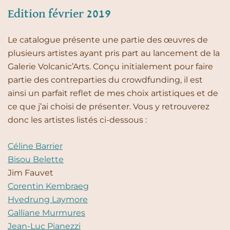
Edition février 2019
Le catalogue présente une partie des œuvres de
plusieurs artistes ayant pris part au lancement de la
Galerie Volcanic’Arts. Conçu initialement pour faire
partie des contreparties du crowdfunding, il est
ainsi un parfait reflet de mes choix artistiques et de
ce que j’ai choisi de présenter. Vous y retrouverez
donc les artistes listés ci-dessous :
Céline Barrier
Bisou Belette
Jim Fauvet
Corentin Kembraeg
Hvedrung Laymore
Gallïane Murmures
Jean-Luc Pianezzi