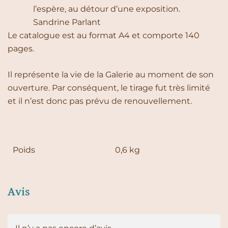
l’espère, au détour d’une exposition.
Sandrine Parlant
Le catalogue est au format A4 et comporte 140
pages.
Il représente la vie de la Galerie au moment de son
ouverture. Par conséquent, le tirage fut très limité
et il n’est donc pas prévu de renouvellement.
Poids
0,6 kg
Avis