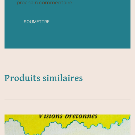
prochain commentaire.
Produits similaires