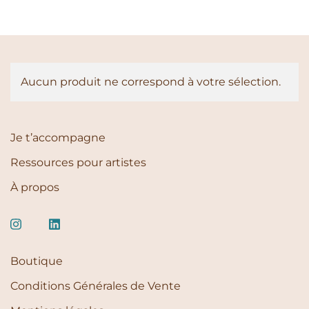
Aucun produit ne correspond à votre sélection.
Je t’accompagne
Ressources pour artistes
À propos
Boutique
Conditions Générales de Vente