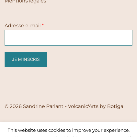
Mentions légales
Adresse e-mail
*
JE M'INSCRIS
© 2026 Sandrine Parlant - Volcanic'Arts by
Botiga
This website uses cookies to improve your experience.