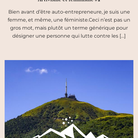
Bien avant d’être auto-entrepreneure, je suis une
femme, et même, une féministe.Ceci n’est pas un
gros mot, mais plutôt un terme générique pour
désigner une personne qui lutte contre les […]