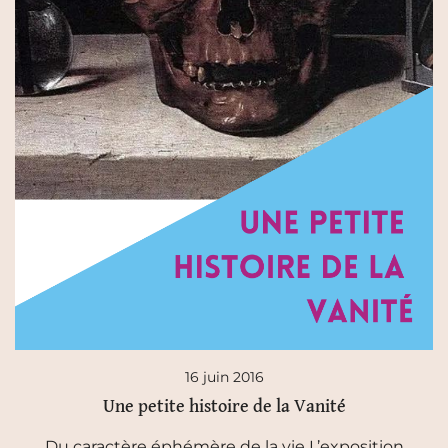
16 juin 2016
Une petite histoire de la Vanité
Du caractère éphémère de la vie L’exposition