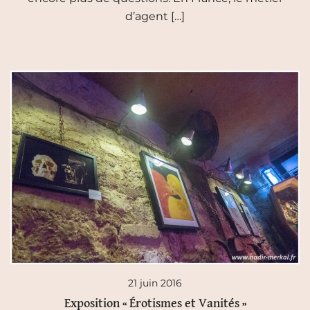
d’agent […]
21 juin 2016
Exposition « Érotismes et Vanités »