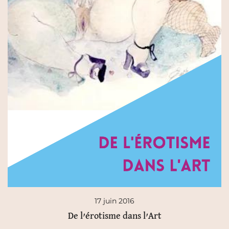
17 juin 2016
De l’érotisme dans l’Art