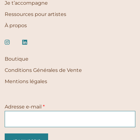
Je t’accompagne
Ressources pour artistes
À propos
Boutique
Conditions Générales de Vente
Mentions légales
Adresse e-mail
*