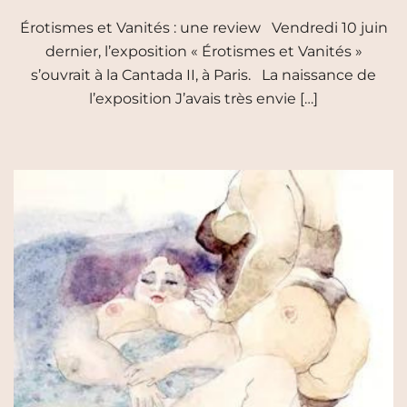
Érotismes et Vanités : une review Vendredi 10 juin
dernier, l’exposition « Érotismes et Vanités »
s’ouvrait à la Cantada II, à Paris. La naissance de
l’exposition J’avais très envie […]