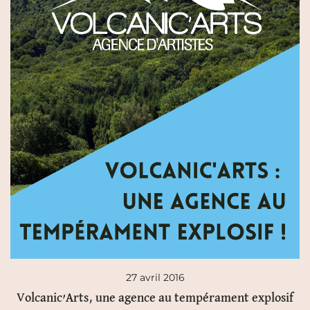
27 avril 2016
Volcanic’Arts, une agence au tempérament explosif