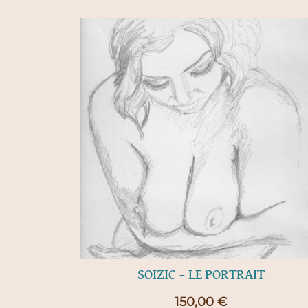
SOIZIC – LE PORTRAIT
150,00
€