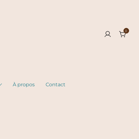
0
À propos
Contact