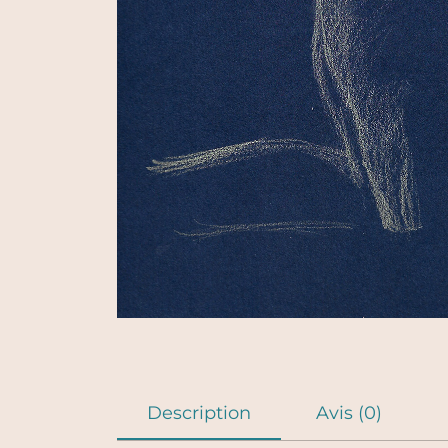
Description
Avis (0)