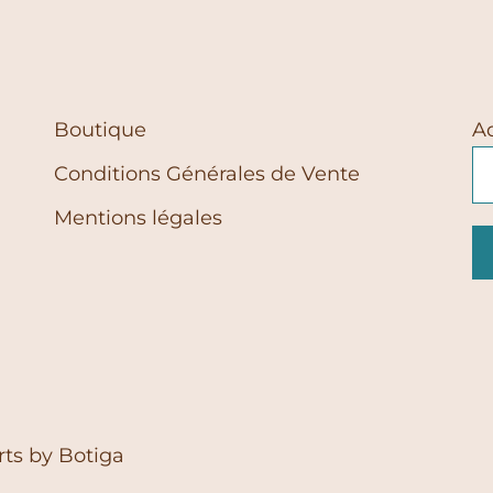
Boutique
A
Conditions Générales de Vente
Mentions légales
rts by
Botiga