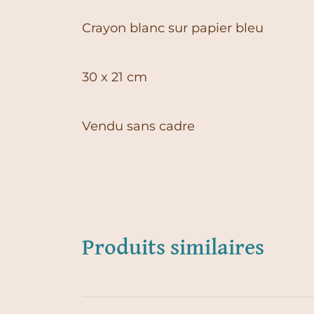
Crayon blanc sur papier bleu
30 x 21 cm
Vendu sans cadre
Produits similaires