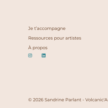
Je t’accompagne
Ressources pour artistes
À propos
© 2026 Sandrine Parlant - Volcanic'A