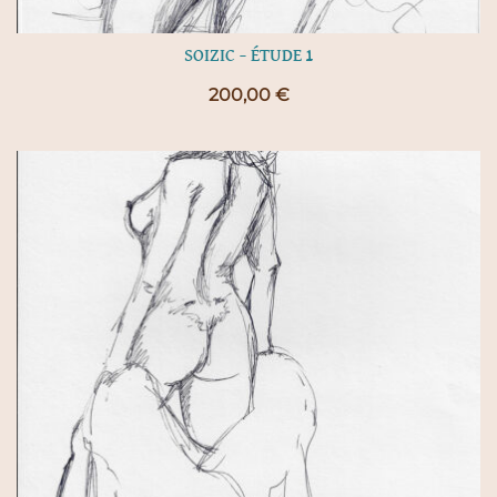
SOIZIC – ÉTUDE 1
200,00
€