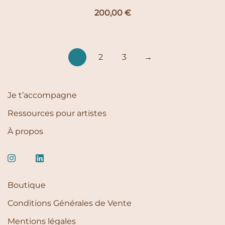
200,00
€
1
2
3
→
Je t’accompagne
Ressources pour artistes
À propos
Boutique
Conditions Générales de Vente
Mentions légales