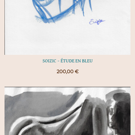
SOIZIC – ÉTUDE EN BLEU
200,00
€