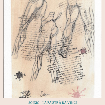
SOIZIC – LA FAUTE À DA VINCI