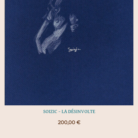
SOIZIC – LA DÉSINVOLTE
200,00
€