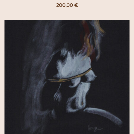
200,00
€