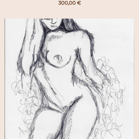
300,00
€