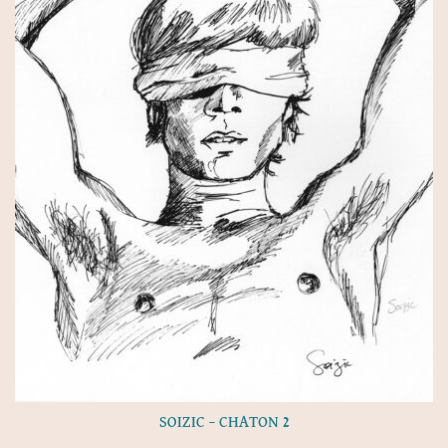
SOIZIC – CHATON 2