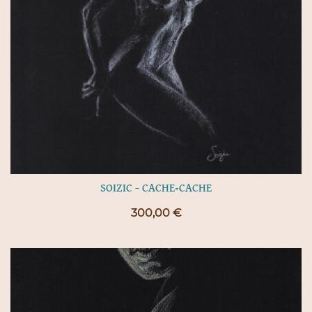
SOIZIC – CACHE-CACHE
300,00
€