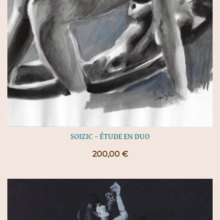
SOIZIC – ÉTUDE EN DUO
200,00
€