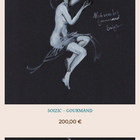
SOIZIC – GOURMAND
200,00
€