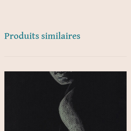
Produits similaires