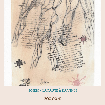
SOIZIC – LA FAUTE À DA VINCI
200,00
€