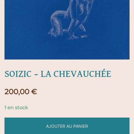
SOIZIC – LA CHEVAUCHÉE
200,00
€
1 en stock
AJOUTER AU PANIER