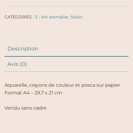
CATÉGORIES :
3 - Art animalier
,
Soizic
Description
Avis (0)
Aquarelle, crayons de couleur et posca sur papier
Format A4 – 29,7 x 21 cm
Vendu sans cadre