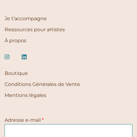
Je t’accompagne
Ressources pour artistes
À propos
Boutique
Conditions Générales de Vente
Mentions légales
Adresse e-mail
*