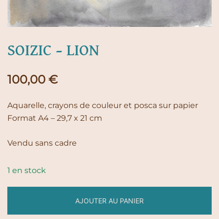
SOIZIC – LION
100,00
€
Aquarelle, crayons de couleur et posca sur papier
Format A4 – 29,7 x 21 cm
Vendu sans cadre
1 en stock
AJOUTER AU PANIER