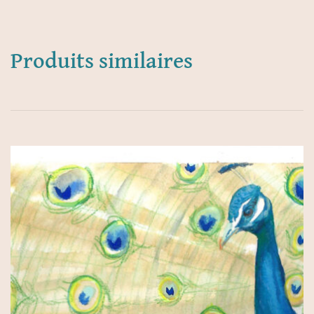
Produits similaires