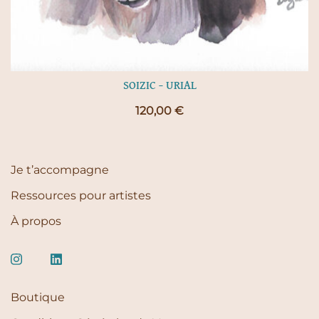
SOIZIC – URIAL
120,00
€
Je t’accompagne
Ressources pour artistes
À propos
Boutique