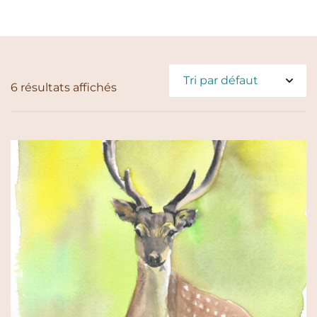
6 résultats affichés