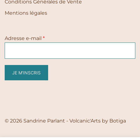
Conditions Générales de Vente
Mentions légales
Adresse e-mail
*
JE M'INSCRIS
© 2026 Sandrine Parlant - Volcanic'Arts by
Botiga