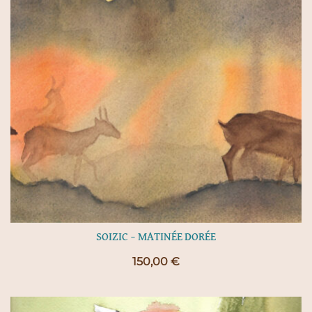
SOIZIC – MATINÉE DORÉE
150,00
€