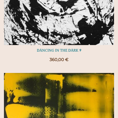
DANCING IN THE DARK 9
360,00
€