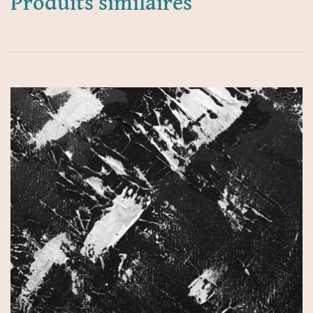
Produits similaires