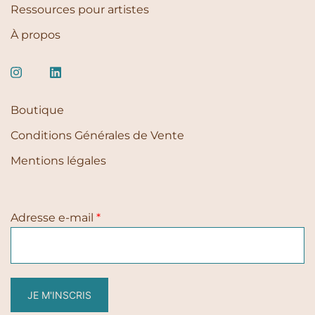
Ressources pour artistes
À propos
Boutique
Conditions Générales de Vente
Mentions légales
Adresse e-mail
*
JE M'INSCRIS