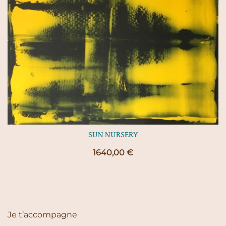
SUN NURSERY
1640,00
€
Je t’accompagne