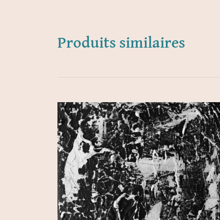
Produits similaires