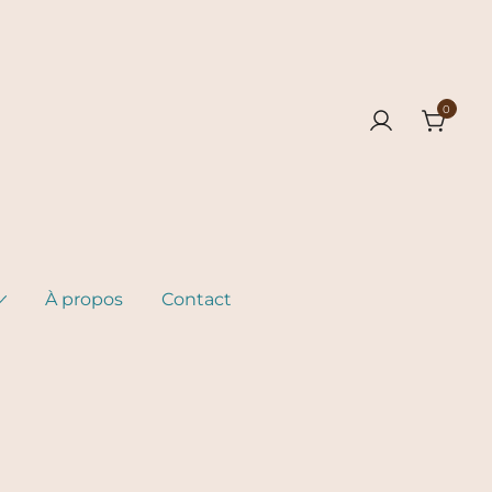
0
À propos
Contact