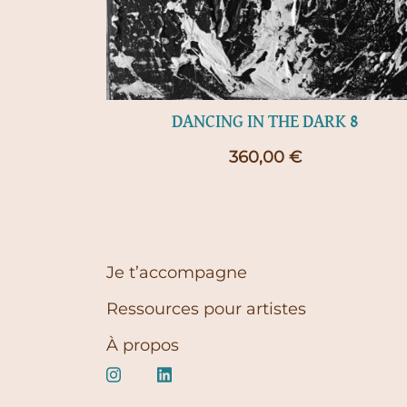
DANCING IN THE DARK 8
360,00
€
Je t’accompagne
Ressources pour artistes
À propos