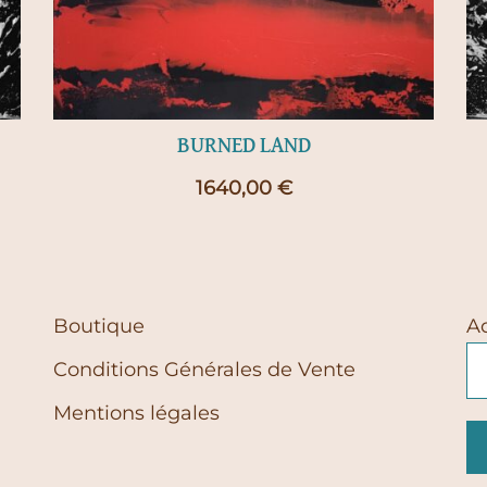
BURNED LAND
1640,00
€
Boutique
A
Conditions Générales de Vente
Mentions légales