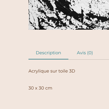
Description
Avis (0)
Acrylique sur toile 3D
30 x 30 cm