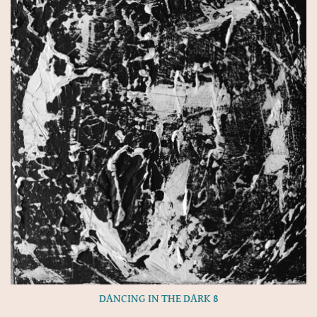
DANCING IN THE DARK 8