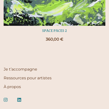
SPACE PACES 2
360,00
€
Je t’accompagne
Ressources pour artistes
À propos