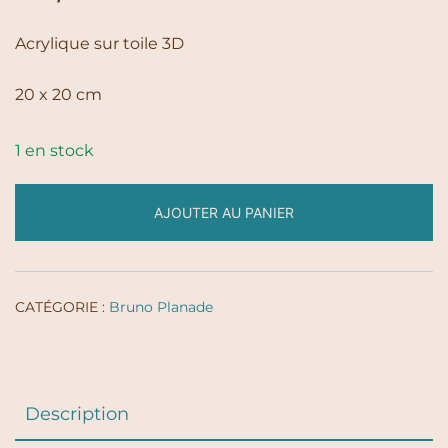
Acrylique sur toile 3D
20 x 20 cm
1 en stock
AJOUTER AU PANIER
CATÉGORIE :
Bruno Planade
Description