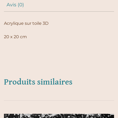
Avis (0)
Acrylique sur toile 3D
20 x 20 cm
Produits similaires