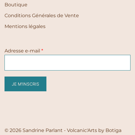
Boutique
Conditions Générales de Vente
Mentions légales
Adresse e-mail
*
JE M'INSCRIS
© 2026 Sandrine Parlant - Volcanic'Arts by
Botiga