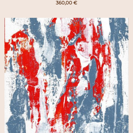
360,00
€