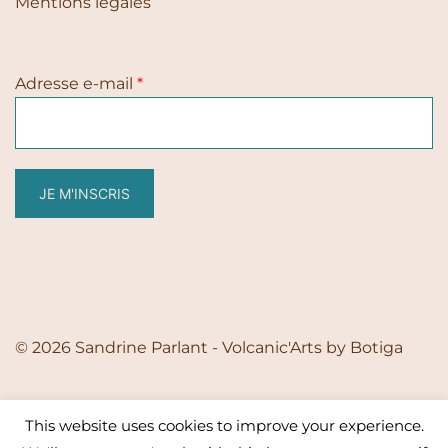
Mentions légales
Adresse e-mail
*
JE M'INSCRIS
© 2026 Sandrine Parlant - Volcanic'Arts by
Botiga
This website uses cookies to improve your experience.