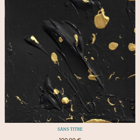
SANS TITRE