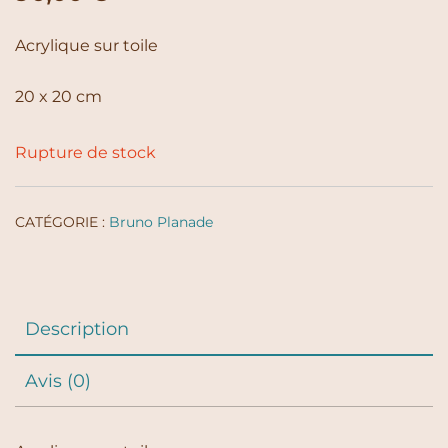
Acrylique sur toile
20 x 20 cm
Rupture de stock
CATÉGORIE :
Bruno Planade
Description
Avis (0)