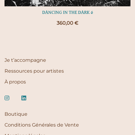
DANCING IN THE DARK 6
360,00
€
Je t’accompagne
Ressources pour artistes
À propos
Boutique
Conditions Générales de Vente