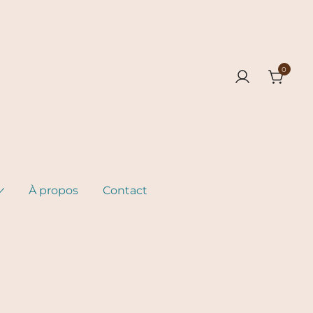
0
À propos
Contact