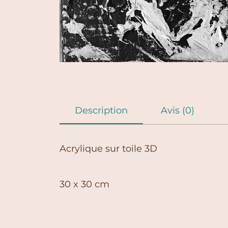
Description
Avis (0)
Acrylique sur toile 3D
30 x 30 cm