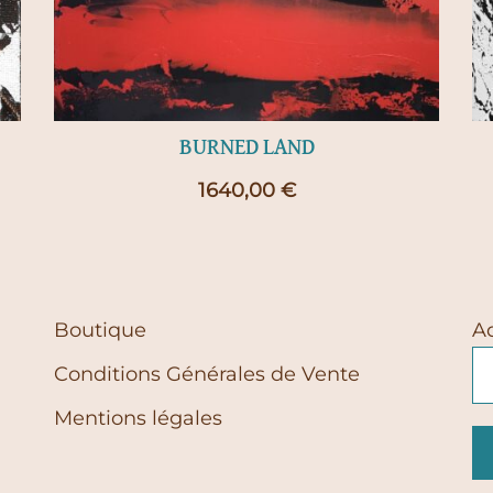
BURNED LAND
1640,00
€
Boutique
A
Conditions Générales de Vente
Mentions légales