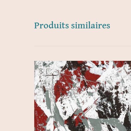
Produits similaires