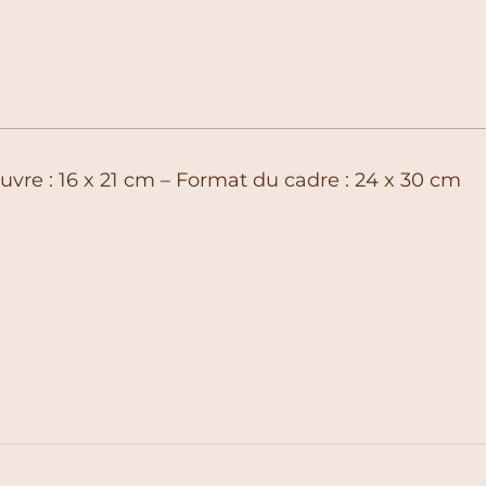
uvre : 16 x 21 cm – Format du cadre : 24 x 30 cm