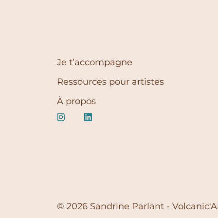
Je t’accompagne
Ressources pour artistes
À propos
© 2026 Sandrine Parlant - Volcanic'A