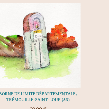
BORNE DE LIMITE DÉPARTEMENTALE,
TRÉMOUILLE-SAINT-LOUP (63)