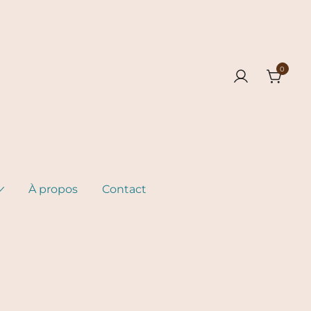
0
À propos
Contact