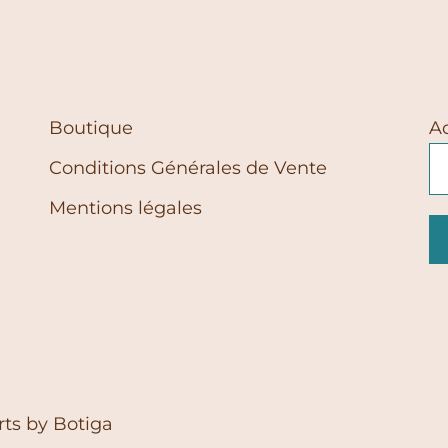
Boutique
A
Conditions Générales de Vente
Mentions légales
rts by
Botiga