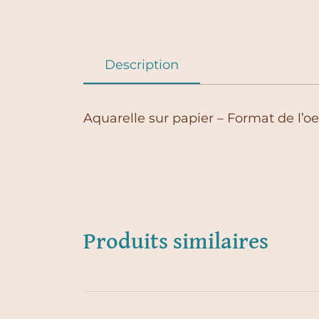
Description
Aquarelle sur papier – Format de l’oe
Produits similaires