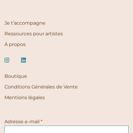
Je t’accompagne
Ressources pour artistes
À propos
Boutique
Conditions Générales de Vente
Mentions légales
Adresse e-mail
*