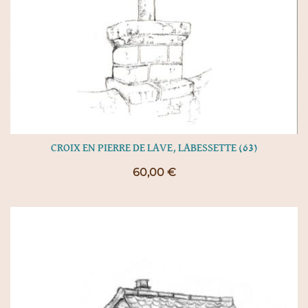
CROIX EN PIERRE DE LAVE, LABESSETTE (63)
60,00
€