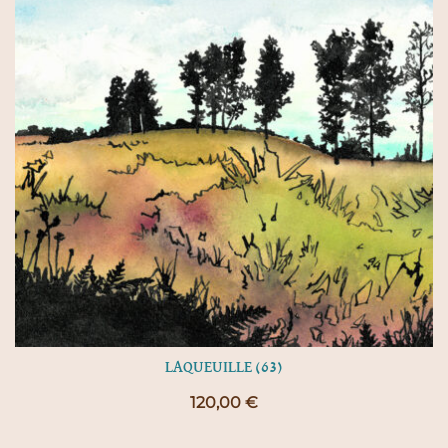
LAQUEUILLE (63)
120,00
€