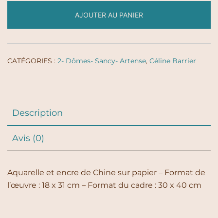
AJOUTER AU PANIER
CATÉGORIES :
2- Dômes- Sancy- Artense
,
Céline Barrier
Description
Avis (0)
Aquarelle et encre de Chine sur papier – Format de
l’œuvre : 18 x 31 cm – Format du cadre : 30 x 40 cm