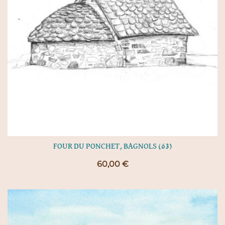
FOUR DU PONCHET, BAGNOLS (63)
60,00
€