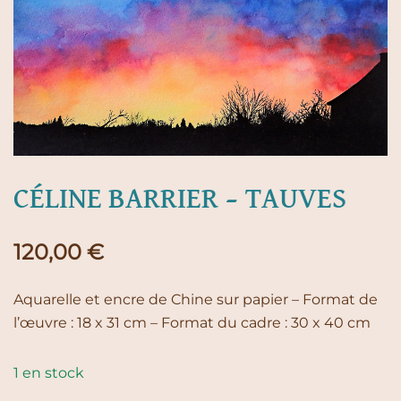
CÉLINE BARRIER – TAUVES
120,00
€
Aquarelle et encre de Chine sur papier – Format de
l’œuvre : 18 x 31 cm – Format du cadre : 30 x 40 cm
1 en stock