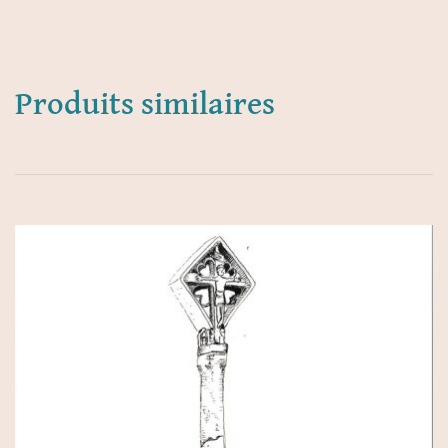
Produits similaires