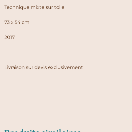
Technique mixte sur toile
73 x 54 cm
2017
Livraison sur devis exclusivement