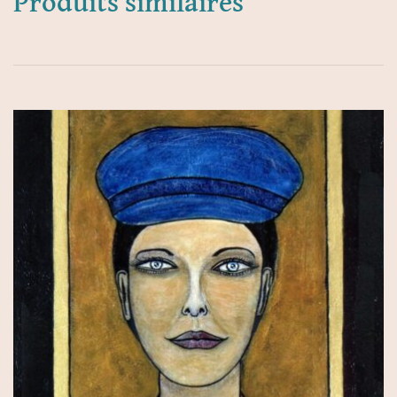
Produits similaires