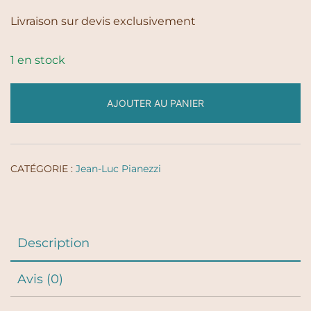
Livraison sur devis exclusivement
1 en stock
AJOUTER AU PANIER
CATÉGORIE :
Jean-Luc Pianezzi
Description
Avis (0)