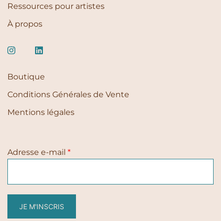
Ressources pour artistes
À propos
Boutique
Conditions Générales de Vente
Mentions légales
Adresse e-mail
*
JE M'INSCRIS