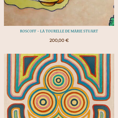
ROSCOFF – LA TOURELLE DE MARIE STUART
200,00
€