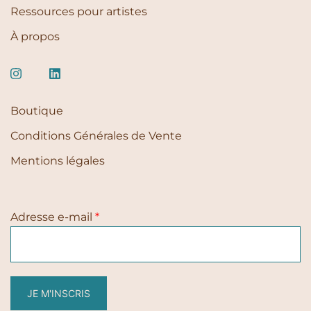
Ressources pour artistes
À propos
Boutique
Conditions Générales de Vente
Mentions légales
Adresse e-mail
*
JE M'INSCRIS