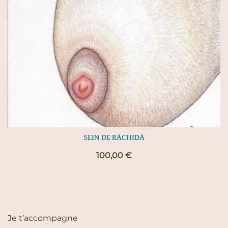
SEIN DE RACHIDA
100,00
€
Je t’accompagne