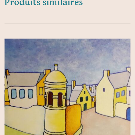
Produits similaires