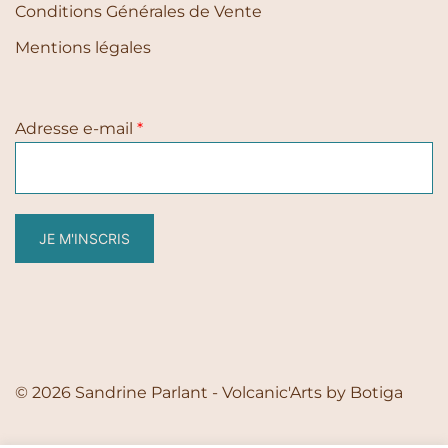
Conditions Générales de Vente
Mentions légales
Adresse e-mail
*
JE M'INSCRIS
© 2026 Sandrine Parlant - Volcanic'Arts by
Botiga