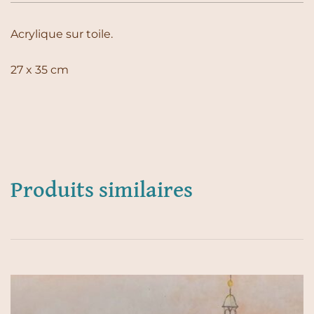
Acrylique sur toile.
27 x 35 cm
Produits similaires