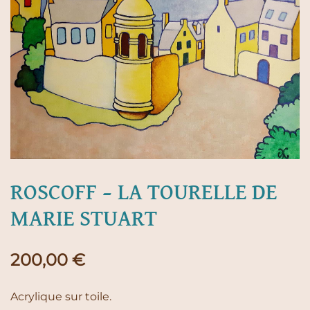
ROSCOFF – LA TOURELLE DE
MARIE STUART
200,00
€
Acrylique sur toile.