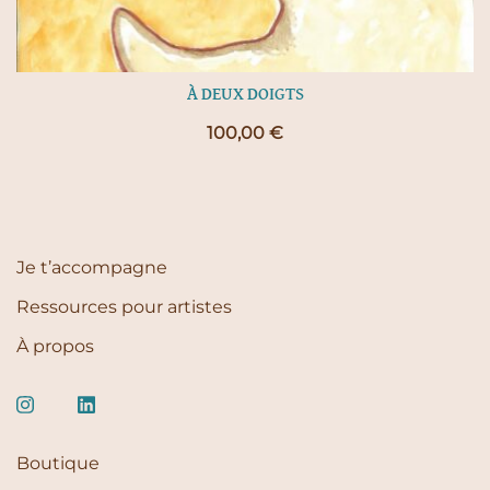
À DEUX DOIGTS
100,00
€
Je t’accompagne
Ressources pour artistes
À propos
Boutique