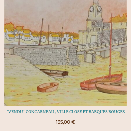
*VENDU* CONCARNEAU, VILLE CLOSE ET BARQUES ROUGES
135,00
€