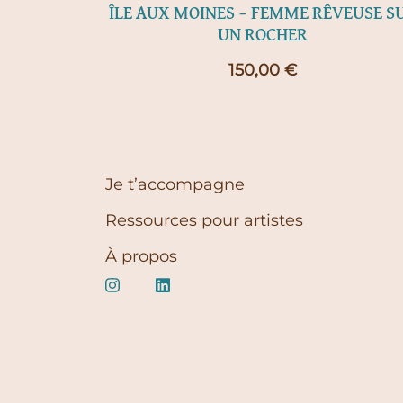
ÎLE AUX MOINES – FEMME RÊVEUSE S
UN ROCHER
150,00
€
Je t’accompagne
Ressources pour artistes
À propos