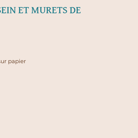
EIN ET MURETS DE
sur papier