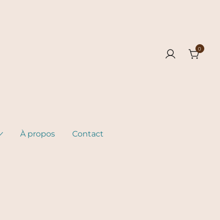
0
À propos
Contact