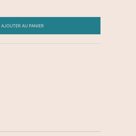
AJOUTER AU PANIER