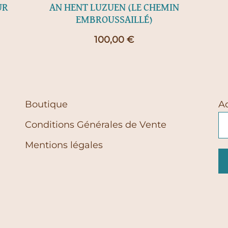
UR
AN HENT LUZUEN (LE CHEMIN
EMBROUSSAILLÉ)
100,00
€
Boutique
A
Conditions Générales de Vente
Mentions légales