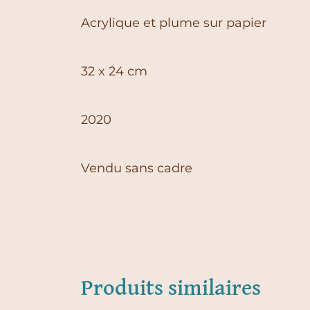
Acrylique et plume sur papier
32 x 24 cm
2020
Vendu sans cadre
Produits similaires