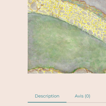
Description
Avis (0)