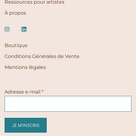
Ressources pour artistes
À propos
Boutique
Conditions Générales de Vente
Mentions légales
Adresse e-mail
*
JE M'INSCRIS