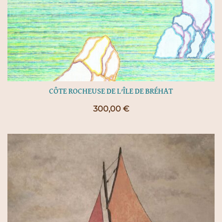
CÔTE ROCHEUSE DE L’ÎLE DE BRÉHAT
300,00
€