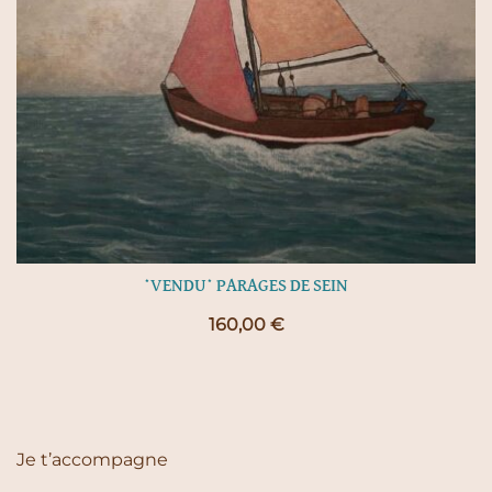
*VENDU* PARAGES DE SEIN
160,00
€
Je t’accompagne