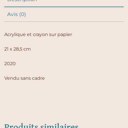
Avis (0)
Acrylique et crayon sur papier
21 x 28,5 cm
2020
Vendu sans cadre
Produits similaires