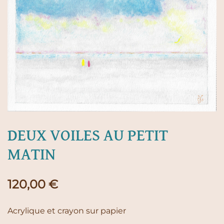
DEUX VOILES AU PETIT
MATIN
120,00
€
Acrylique et crayon sur papier