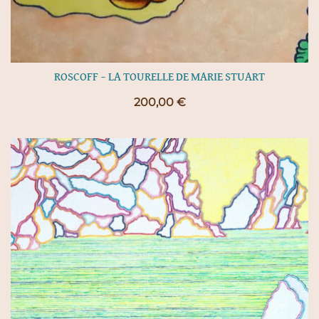
ROSCOFF – LA TOURELLE DE MARIE STUART
200,00
€