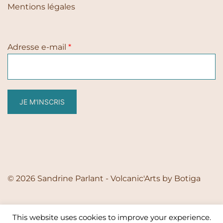
Mentions légales
Adresse e-mail
*
JE M'INSCRIS
© 2026 Sandrine Parlant - Volcanic'Arts by
Botiga
This website uses cookies to improve your experience.