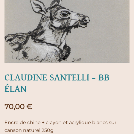
CLAUDINE SANTELLI – BB
ÉLAN
70,00
€
Encre de chine + crayon et acrylique blancs sur
canson naturel 250g