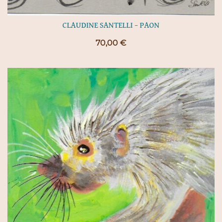
CLAUDINE SANTELLI – PAON
70,00
€