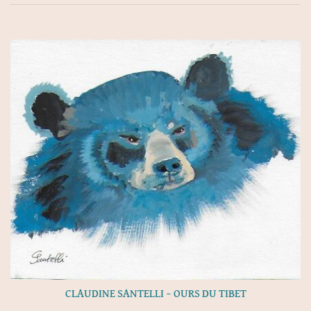
CLAUDINE SANTELLI – OURS DU TIBET