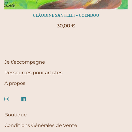
CLAUDINE SANTELLI – COENDOU
30,00
€
Je t’accompagne
Ressources pour artistes
À propos
Boutique
Conditions Générales de Vente