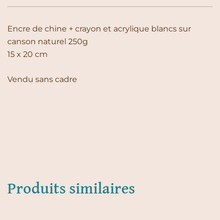
Encre de chine + crayon et acrylique blancs sur
canson naturel 250g
15 x 20 cm
Vendu sans cadre
Produits similaires