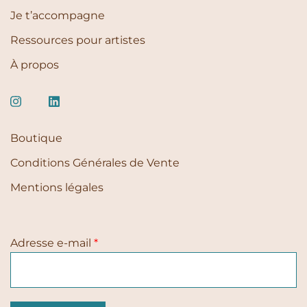
Je t’accompagne
Ressources pour artistes
À propos
Boutique
Conditions Générales de Vente
Mentions légales
Adresse e-mail
*