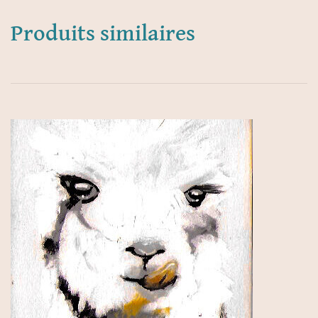
Produits similaires