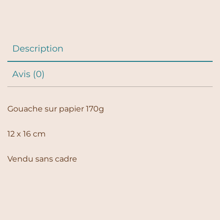
Description
Avis (0)
Gouache sur papier 170g
12 x 16 cm
Vendu sans cadre