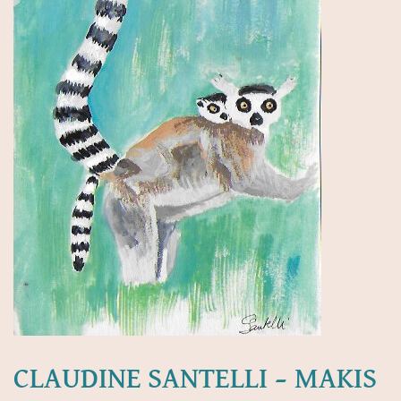
CLAUDINE SANTELLI – MAKIS