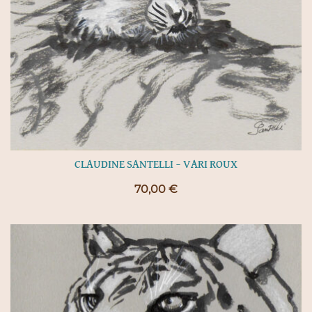
CLAUDINE SANTELLI – VARI ROUX
70,00
€