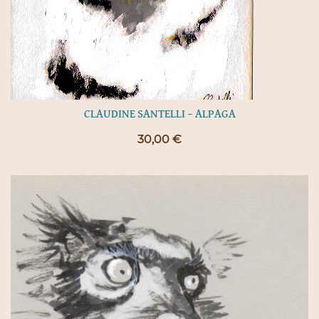
CLAUDINE SANTELLI – ALPAGA
30,00
€