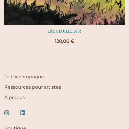
LAQUEUILLE (63)
120,00
€
Je t’accompagne
Ressources pour artistes
À propos
Boutique