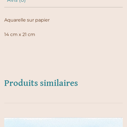
Aquarelle sur papier
14 cm x 21 cm
Produits similaires