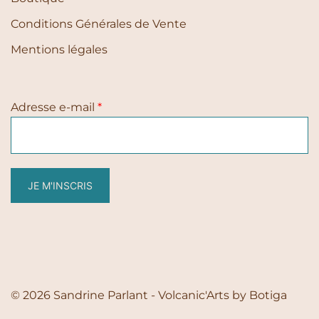
Conditions Générales de Vente
Mentions légales
Adresse e-mail
*
JE M'INSCRIS
© 2026 Sandrine Parlant - Volcanic'Arts by
Botiga