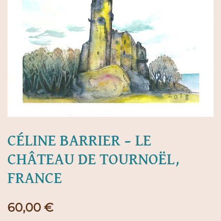
CÉLINE BARRIER – LE
CHÂTEAU DE TOURNOËL,
FRANCE
60,00
€