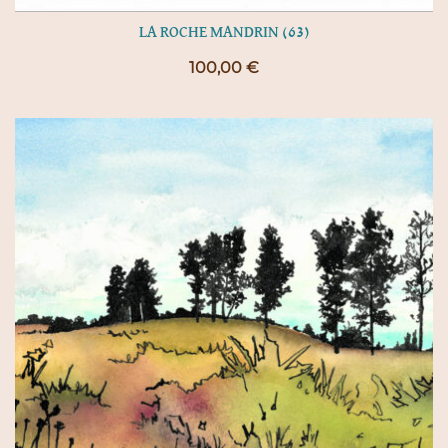
LA ROCHE MANDRIN (63)
100,00
€