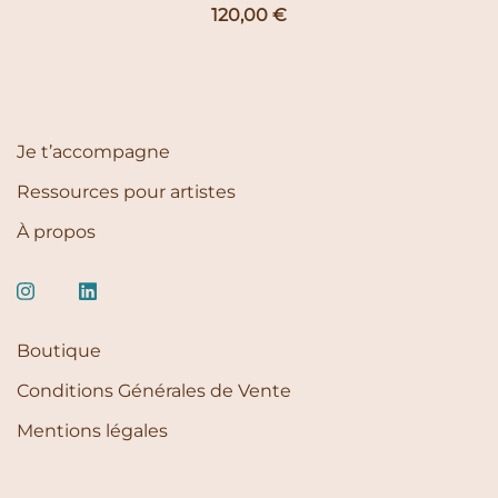
120,00
€
Je t’accompagne
Ressources pour artistes
À propos
Boutique
Conditions Générales de Vente
Mentions légales