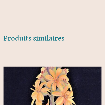
Produits similaires