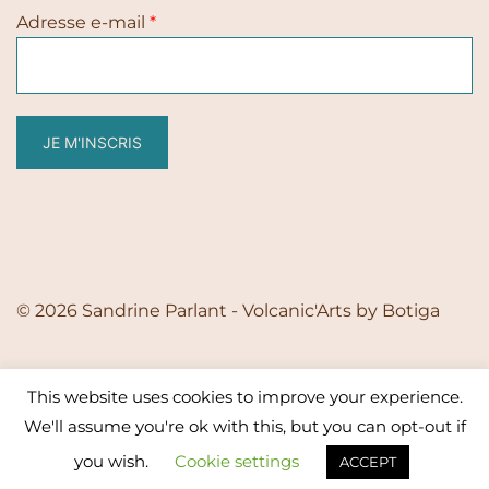
Adresse e-mail
*
JE M'INSCRIS
© 2026 Sandrine Parlant - Volcanic'Arts by
Botiga
This website uses cookies to improve your experience.
We'll assume you're ok with this, but you can opt-out if
you wish.
Cookie settings
ACCEPT