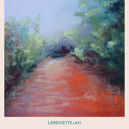
LABESSETTE (63)