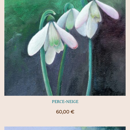
PERCE-NEIGE
60,00
€