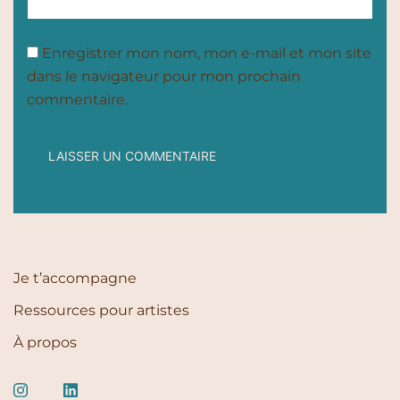
Enregistrer mon nom, mon e-mail et mon site
dans le navigateur pour mon prochain
commentaire.
Je t’accompagne
Ressources pour artistes
À propos