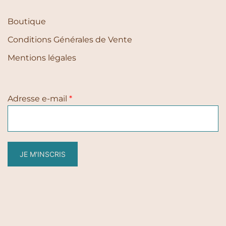
Boutique
Conditions Générales de Vente
Mentions légales
Adresse e-mail
*
JE M'INSCRIS