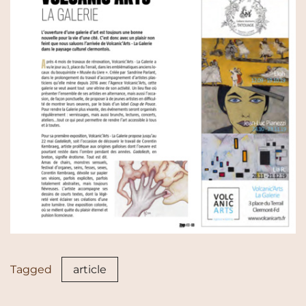
Tagged
article