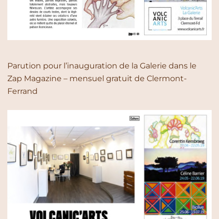
Parution pour l’inauguration de la Galerie dans le
Zap Magazine – mensuel gratuit de Clermont-
Ferrand