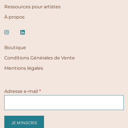
Ressources pour artistes
À propos
Boutique
Conditions Générales de Vente
Mentions légales
Adresse e-mail
*
JE M'INSCRIS