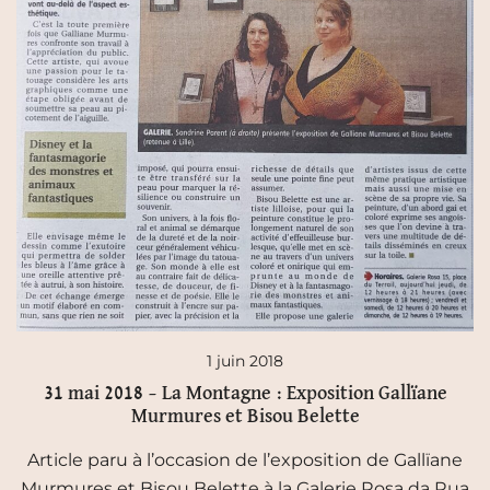
1 juin 2018
31 mai 2018 – La Montagne : Exposition Gallïane
Murmures et Bisou Belette
Article paru à l’occasion de l’exposition de Gallïane
Murmures et Bisou Belette à la Galerie Rosa da Rua