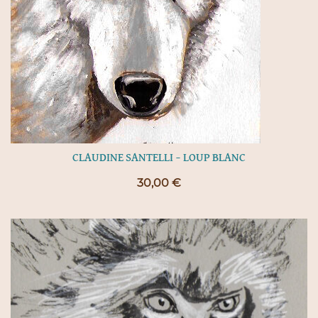
CLAUDINE SANTELLI – LOUP BLANC
30,00
€