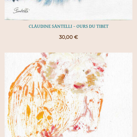
CLAUDINE SANTELLI – OURS DU TIBET
30,00
€