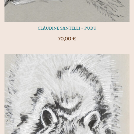
CLAUDINE SANTELLI – PUDU
70,00
€