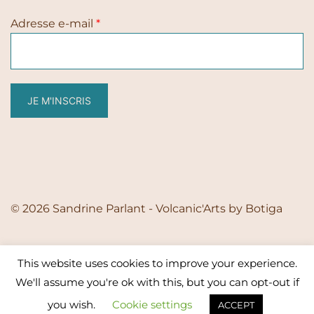
Adresse e-mail
*
JE M'INSCRIS
© 2026 Sandrine Parlant - Volcanic'Arts by
Botiga
This website uses cookies to improve your experience.
We'll assume you're ok with this, but you can opt-out if
you wish.
Cookie settings
ACCEPT