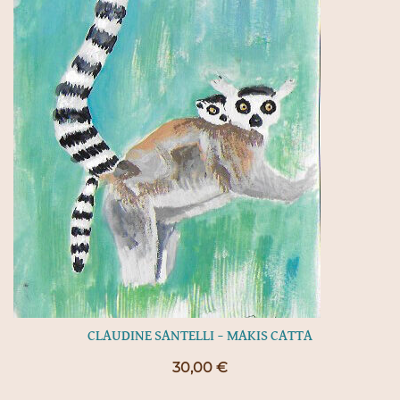
CLAUDINE SANTELLI – MAKIS CATTA
30,00
€