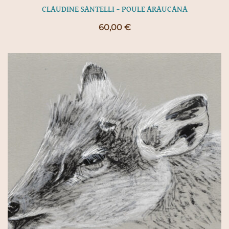
CLAUDINE SANTELLI – POULE ARAUCANA
60,00
€