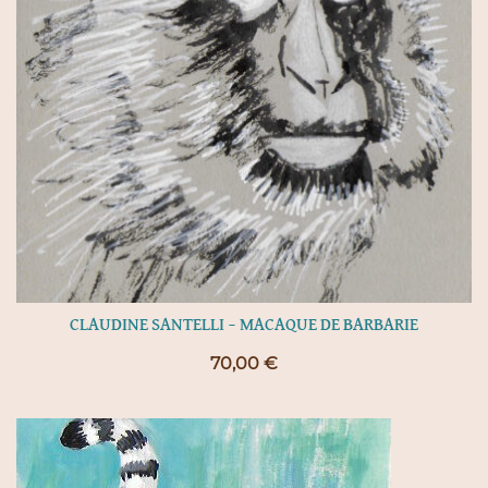
CLAUDINE SANTELLI – MACAQUE DE BARBARIE
70,00
€