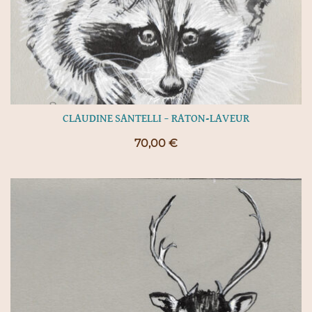
CLAUDINE SANTELLI – RATON-LAVEUR
70,00
€