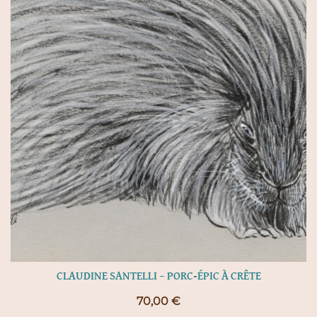
CLAUDINE SANTELLI – PORC-ÉPIC À CRÊTE
70,00
€