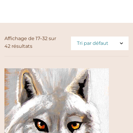
Affichage de 17–32 sur
42 résultats