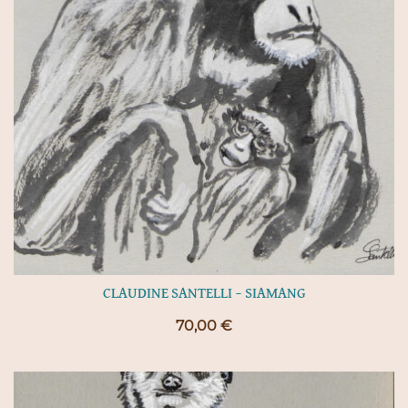
CLAUDINE SANTELLI – SIAMANG
70,00
€