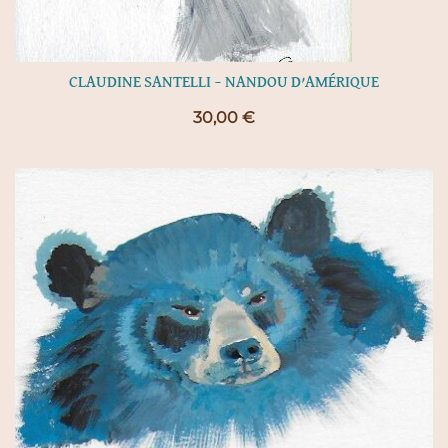
CLAUDINE SANTELLI – NANDOU D’AMÉRIQUE
30,00
€