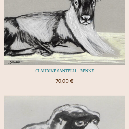
CLAUDINE SANTELLI – RENNE
70,00
€