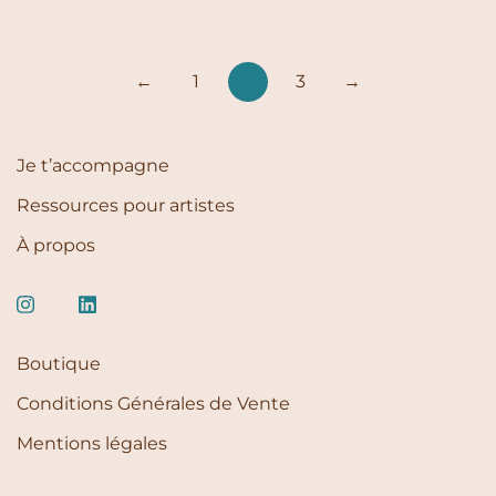
←
1
2
3
→
Je t’accompagne
Ressources pour artistes
À propos
Boutique
Conditions Générales de Vente
Mentions légales