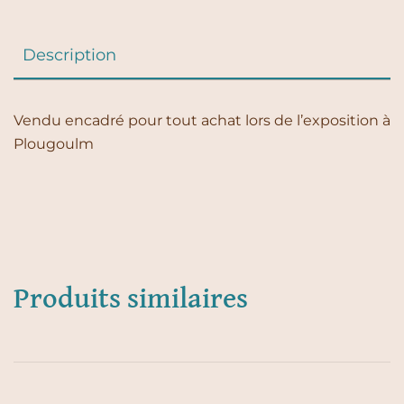
Description
Vendu encadré pour tout achat lors de l’exposition à
Plougoulm
Produits similaires