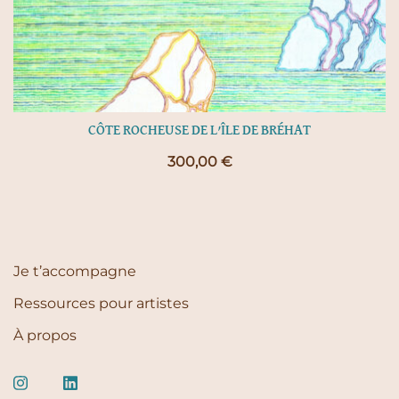
CÔTE ROCHEUSE DE L’ÎLE DE BRÉHAT
300,00
€
Je t’accompagne
Ressources pour artistes
À propos