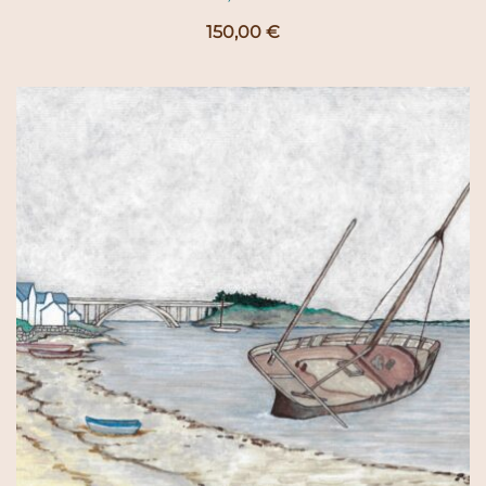
150,00
€