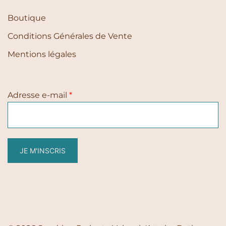
Boutique
Conditions Générales de Vente
Mentions légales
Adresse e-mail
*
JE M'INSCRIS