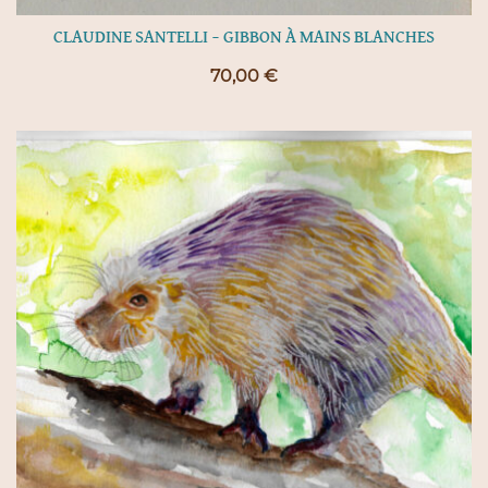
CLAUDINE SANTELLI – GIBBON À MAINS BLANCHES
70,00
€