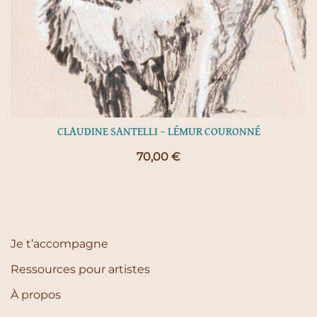
CLAUDINE SANTELLI – LÉMUR COURONNÉ
70,00
€
Je t’accompagne
Ressources pour artistes
À propos