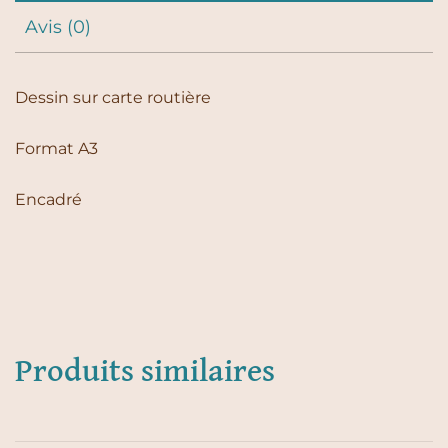
Avis (0)
Dessin sur carte routière
Format A3
Encadré
Produits similaires