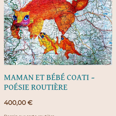
MAMAN ET BÉBÉ COATI –
POÉSIE ROUTIÈRE
400,00
€