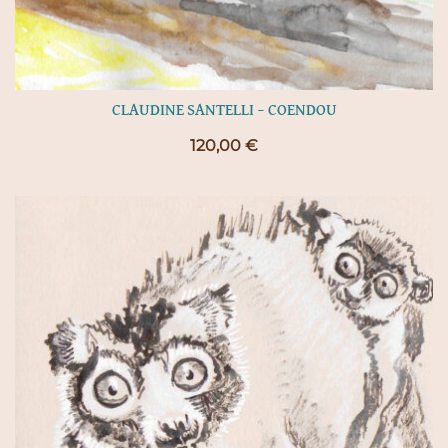
CLAUDINE SANTELLI – COENDOU
120,00
€