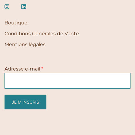
Boutique
Conditions Générales de Vente
Mentions légales
Adresse e-mail
*
JE M'INSCRIS