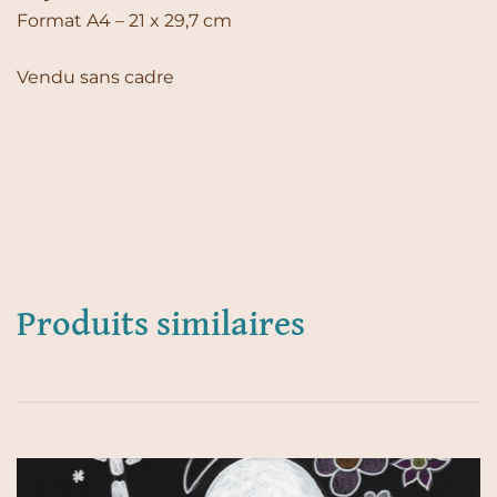
Format A4 – 21 x 29,7 cm
Vendu sans cadre
Produits similaires