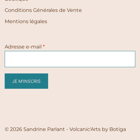
Conditions Générales de Vente
Mentions légales
Adresse e-mail
*
JE M'INSCRIS
© 2026 Sandrine Parlant - Volcanic'Arts by
Botiga