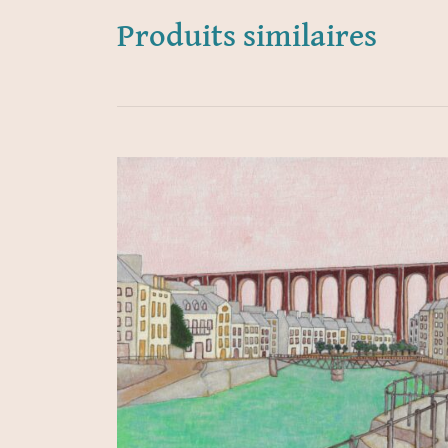
Produits similaires