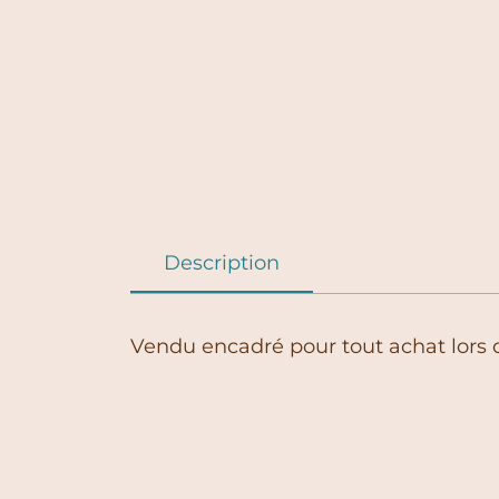
Description
Vendu encadré pour tout achat lors 