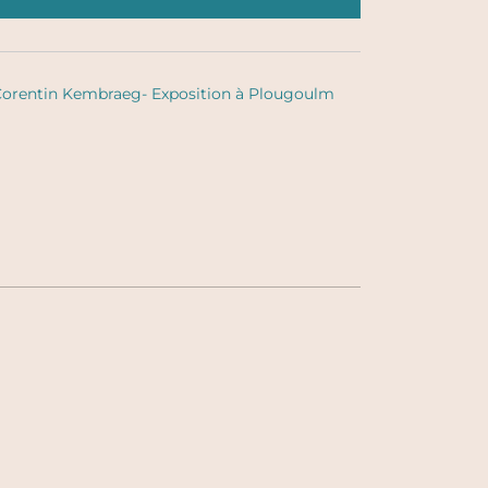
orentin Kembraeg- Exposition à Plougoulm