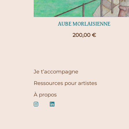
AUBE MORLAISIENNE
200,00
€
Je t’accompagne
Ressources pour artistes
À propos