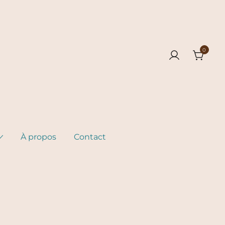
0
À propos
Contact