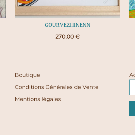
GOURVEZHINENN
270,00
€
Boutique
A
Conditions Générales de Vente
Mentions légales