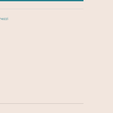
nezzi