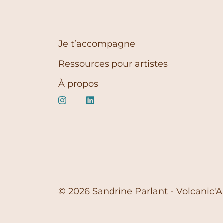
Je t’accompagne
Ressources pour artistes
À propos
© 2026 Sandrine Parlant - Volcanic'A