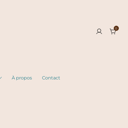
0
À propos
Contact