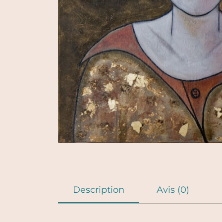
Description
Avis (0)