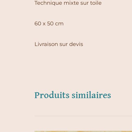
Technique mixte sur toile
60 x 50 cm
Livraison sur devis
Produits similaires