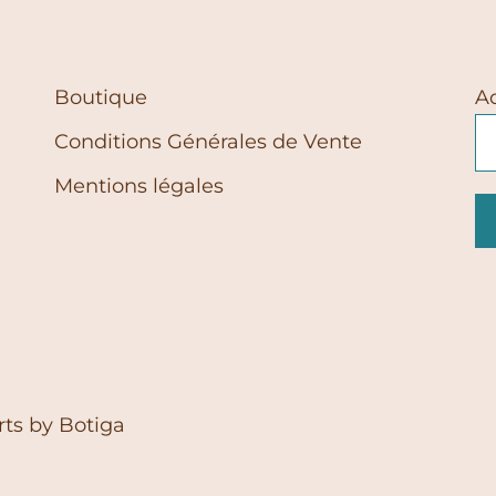
Boutique
A
Conditions Générales de Vente
Mentions légales
rts by
Botiga