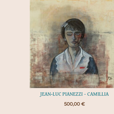
JEAN-LUC PIANEZZI – CAMILLIA
500,00
€