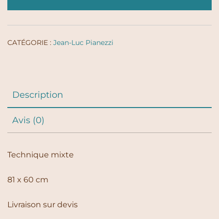
CATÉGORIE :
Jean-Luc Pianezzi
Description
Avis (0)
Technique mixte
81 x 60 cm
Livraison sur devis