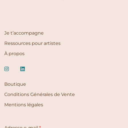
Je t’accompagne
Ressources pour artistes
À propos
Boutique
Conditions Générales de Vente
Mentions légales
Adresse e-mail
*