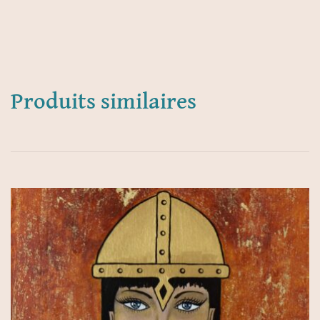
Produits similaires