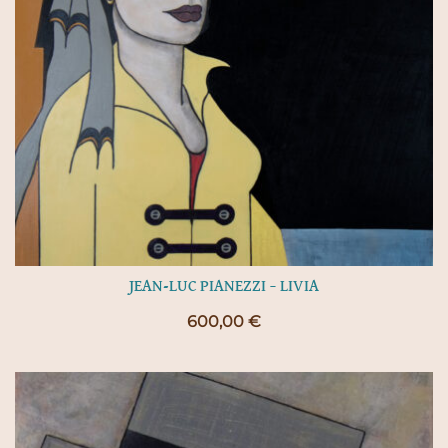
JEAN-LUC PIANEZZI – LIVIA
600,00
€