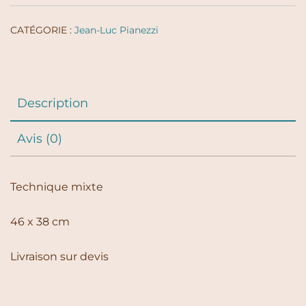
CATÉGORIE :
Jean-Luc Pianezzi
Description
Avis (0)
Technique mixte
46 x 38 cm
Livraison sur devis