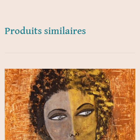
Produits similaires