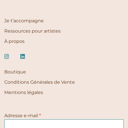
Je t’accompagne
Ressources pour artistes
À propos
Boutique
Conditions Générales de Vente
Mentions légales
Adresse e-mail
*