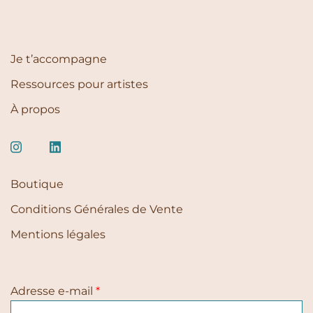
Je t’accompagne
Ressources pour artistes
À propos
Boutique
Conditions Générales de Vente
Mentions légales
Adresse e-mail
*