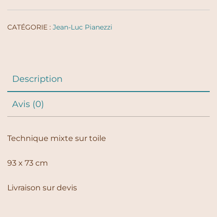
CATÉGORIE :
Jean-Luc Pianezzi
Description
Avis (0)
Technique mixte sur toile
93 x 73 cm
Livraison sur devis