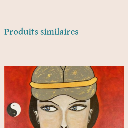
Produits similaires