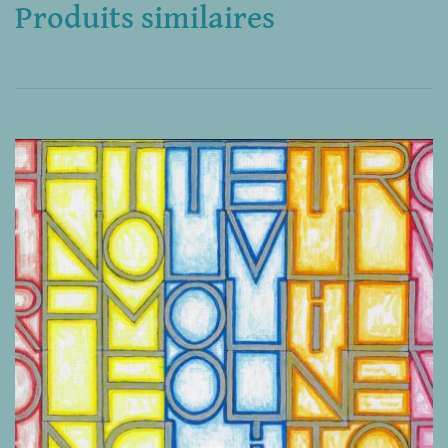
Produits similaires