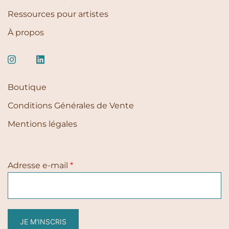
Ressources pour artistes
À propos
Boutique
Conditions Générales de Vente
Mentions légales
Adresse e-mail
*
JE M'INSCRIS