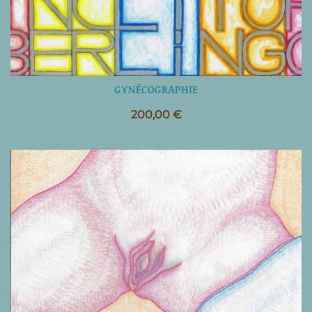
GYNÉCOGRAPHIE
200,00
€