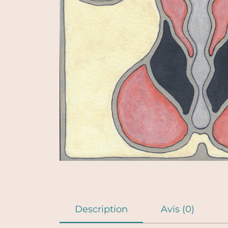
Description
Avis (0)