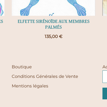
ES
ELFETTE SIRÉNOÏDE AUX MEMBRES
PALMÉS
135,00
€
Boutique
A
Conditions Générales de Vente
Mentions légales