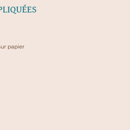
PLIQUÉES
sur papier