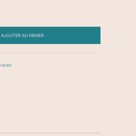
AJOUTER AU PANIER
tiques