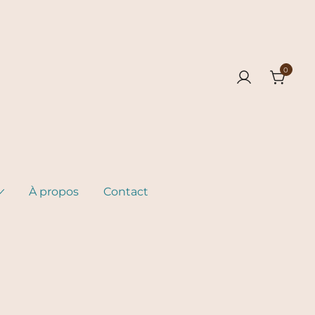
0
À propos
Contact