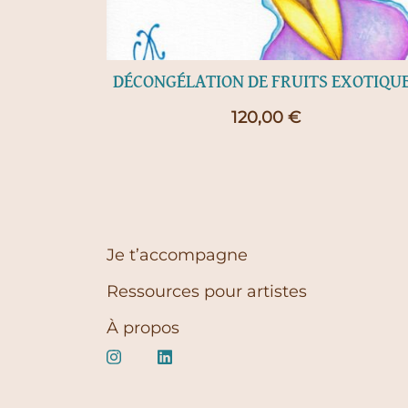
DÉCONGÉLATION DE FRUITS EXOTIQU
120,00
€
Je t’accompagne
Ressources pour artistes
À propos