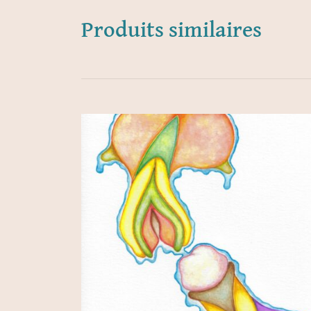
Produits similaires