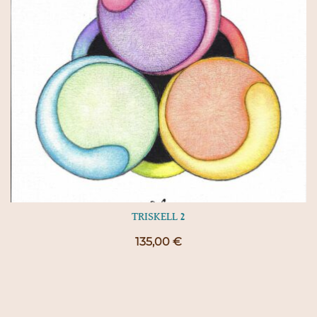
TRISKELL 2
135,00
€