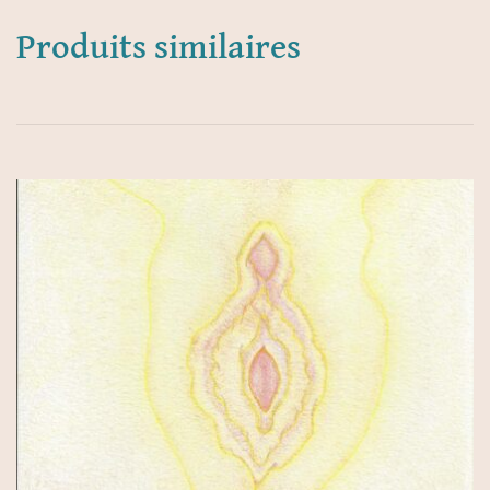
Produits similaires