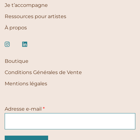
Je t’accompagne
Ressources pour artistes
À propos
Boutique
Conditions Générales de Vente
Mentions légales
Adresse e-mail
*