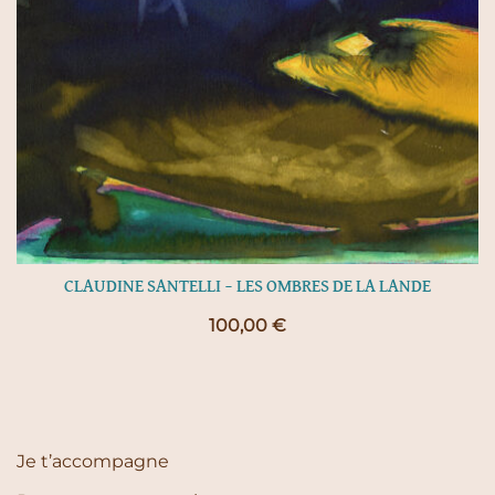
CLAUDINE SANTELLI – LES OMBRES DE LA LANDE
100,00
€
Je t’accompagne