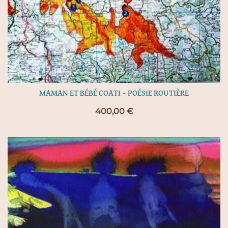
MAMAN ET BÉBÉ COATI – POÉSIE ROUTIÈRE
400,00
€