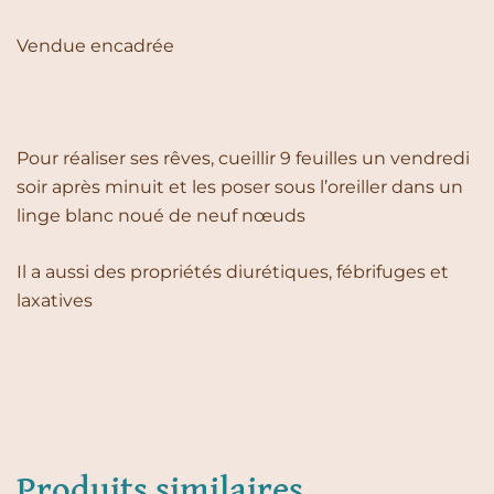
Vendue encadrée
Pour réaliser ses rêves, cueillir 9 feuilles un vendredi
soir après minuit et les poser sous l’oreiller dans un
linge blanc noué de neuf nœuds
Il a aussi des propriétés diurétiques, fébrifuges et
laxatives
Produits similaires