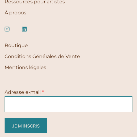
Ressources pour artistes
À propos
Boutique
Conditions Générales de Vente
Mentions légales
Adresse e-mail
*
JE M'INSCRIS