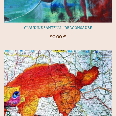
CLAUDINE SANTELLI – DRAGONSAURE
90,00
€