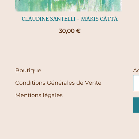
CLAUDINE SANTELLI – MAKIS CATTA
30,00
€
Boutique
A
Conditions Générales de Vente
Mentions légales