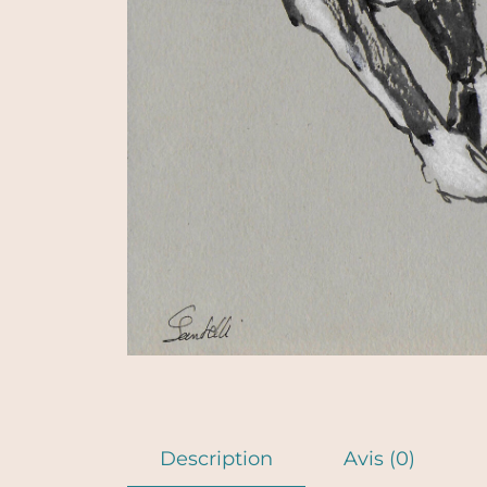
Description
Avis (0)