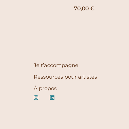
70,00
€
Je t’accompagne
Ressources pour artistes
À propos