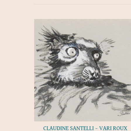
CLAUDINE SANTELLI – VARI ROUX