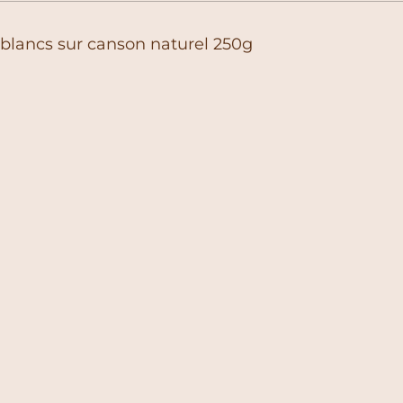
 blancs sur canson naturel 250g