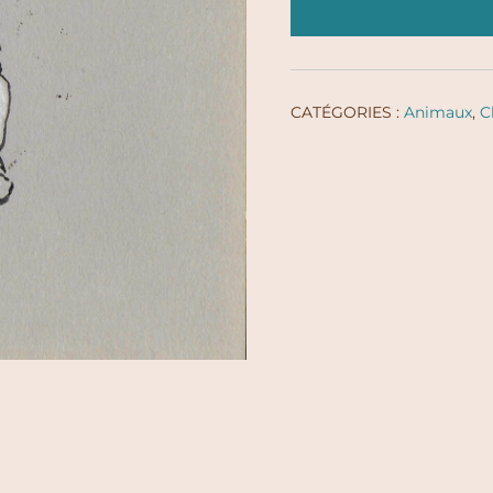
CATÉGORIES :
Animaux
,
C