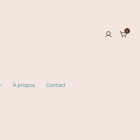
0
À propos
Contact