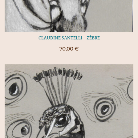
CLAUDINE SANTELLI – ZÈBRE
70,00
€