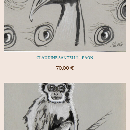
CLAUDINE SANTELLI – PAON
70,00
€