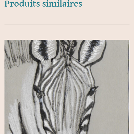
Produits similaires