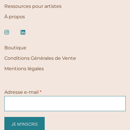
Ressources pour artistes
À propos
Boutique
Conditions Générales de Vente
Mentions légales
Adresse e-mail
*
JE M'INSCRIS