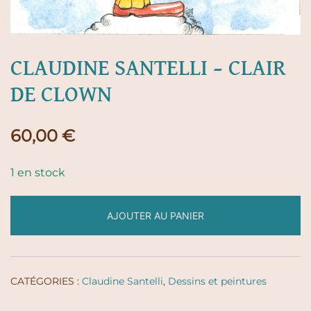
CLAUDINE SANTELLI – CLAIR
DE CLOWN
60,00
€
1 en stock
AJOUTER AU PANIER
CATÉGORIES :
Claudine Santelli
,
Dessins et peintures