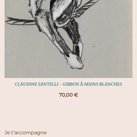
CLAUDINE SANTELLI – GIBBON À MAINS BLANCHES
70,00
€
Je t’accompagne