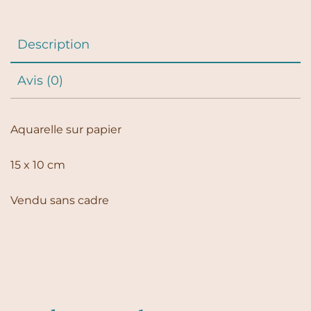
Description
Avis (0)
Aquarelle sur papier
15 x 10 cm
Vendu sans cadre