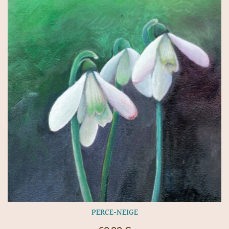
PERCE-NEIGE