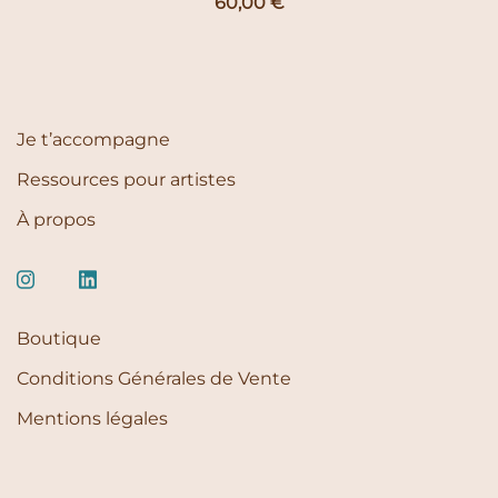
60,00
€
Je t’accompagne
Ressources pour artistes
À propos
Boutique
Conditions Générales de Vente
Mentions légales