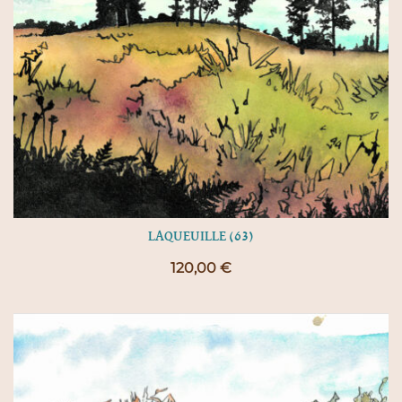
LAQUEUILLE (63)
120,00
€