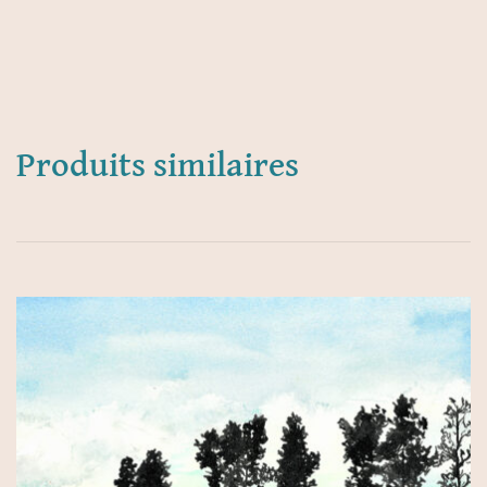
Produits similaires