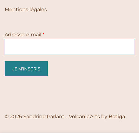
Mentions légales
Adresse e-mail
*
JE M'INSCRIS
© 2026 Sandrine Parlant - Volcanic'Arts by
Botiga