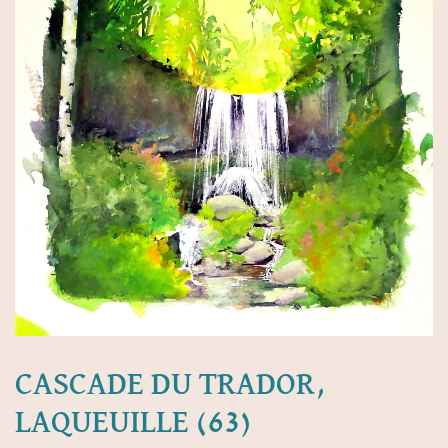
CASCADE DU TRADOR,
LAQUEUILLE (63)