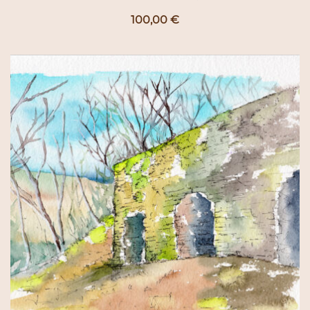
100,00
€