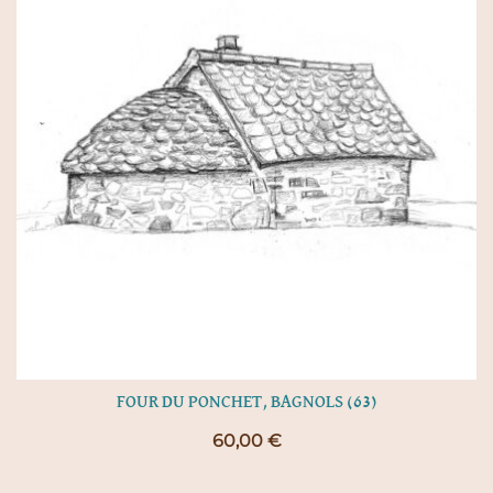
FOUR DU PONCHET, BAGNOLS (63)
60,00
€