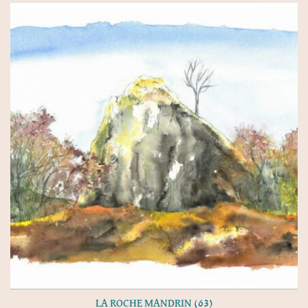
LA ROCHE MANDRIN (63)