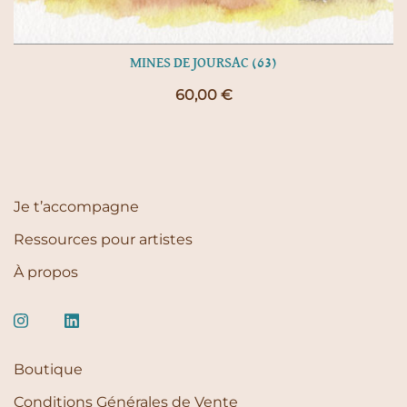
MINES DE JOURSAC (63)
60,00
€
Je t’accompagne
Ressources pour artistes
À propos
Boutique
Conditions Générales de Vente