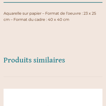
Aquarelle sur papier – Format de l’oeuvre : 23 x 25
cm – Format du cadre : 40 x 40 cm
Produits similaires