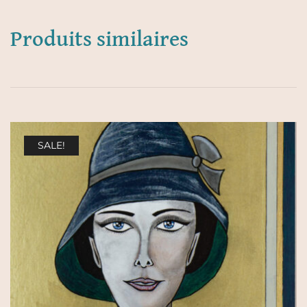
Produits similaires
SALE!