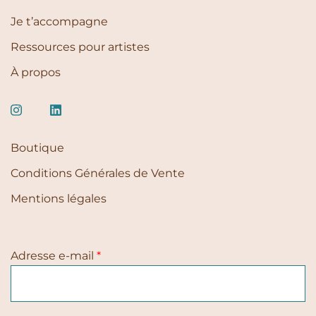
3,00 €.
2,00 €.
Je t’accompagne
Ressources pour artistes
À propos
Boutique
Conditions Générales de Vente
Mentions légales
Adresse e-mail
*